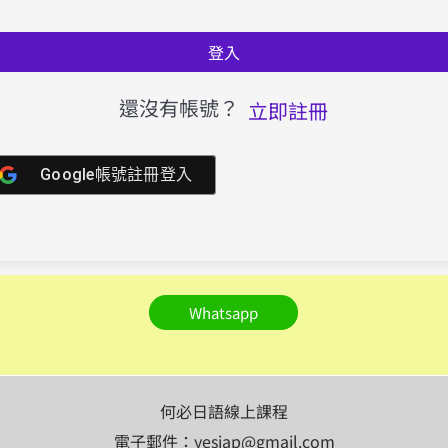
登入
還沒有帳號？
立即註冊
Google帳號註冊登入
Whatsapp
何必日語線上課程
電子郵件：yesjap@gmail.com