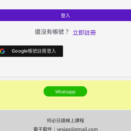
登入
還沒有帳號？
立即註冊
Google帳號註冊登入
Whatsapp
何必日語線上課程
電子郵件：yesjap@gmail.com