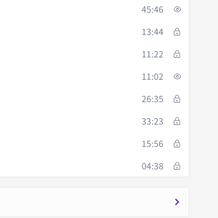
45:46
13:44
11:22
11:02
26:35
33:23
15:56
04:38