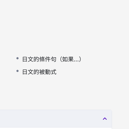
日文的條件句（如果...）
日文的被動式