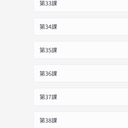
第33課
第34課
第35課
第36課
第37課
第38課