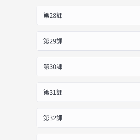
第28課
第29課
第30課
第31課
第32課