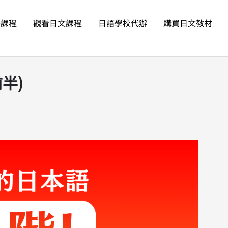
語課程
觀看日文課程
日語學校代辦
購買日文教材
半)