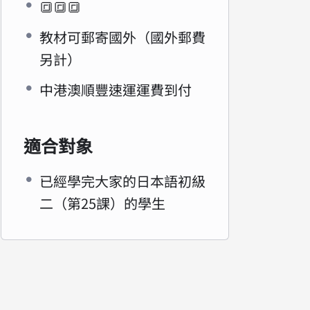
🔳🔳🔳
教材可郵寄國外（國外郵費
另計）
中港澳順豐速運運費到付
適合對象
已經學完大家的日本語初級
二（第25課）的學生