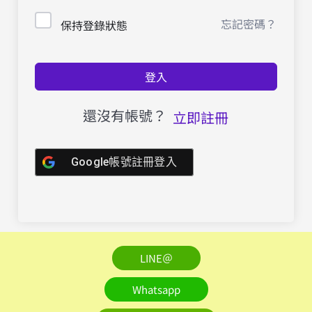
忘記密碼？
保持登錄狀態
登入
還沒有帳號？
立即註冊
Google帳號註冊登入
LINE＠
Whatsapp