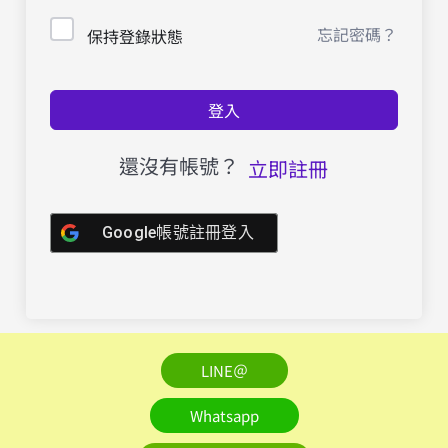
忘記密碼？
保持登錄狀態
登入
還沒有帳號？
立即註冊
Google帳號註冊登入
LINE＠
Whatsapp