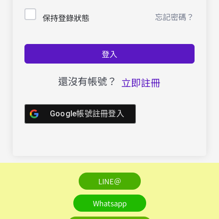
忘記密碼？
保持登錄狀態
登入
還沒有帳號？
立即註冊
Google帳號註冊登入
LINE＠
Whatsapp