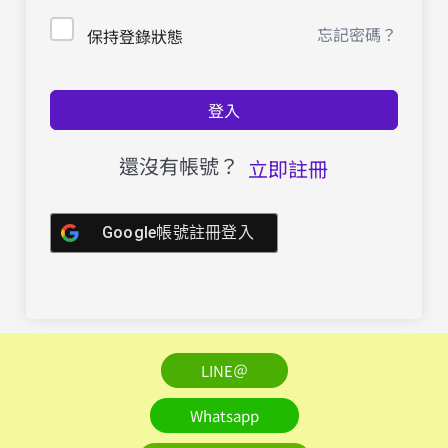
忘記密碼？
保持登錄狀態
登入
還沒有帳號？
立即註冊
Google帳號註冊登入
LINE＠
Whatsapp