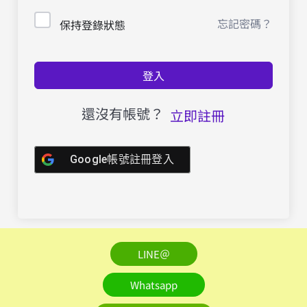
忘記密碼？
保持登錄狀態
登入
還沒有帳號？
立即註冊
Google帳號註冊登入
LINE＠
Whatsapp