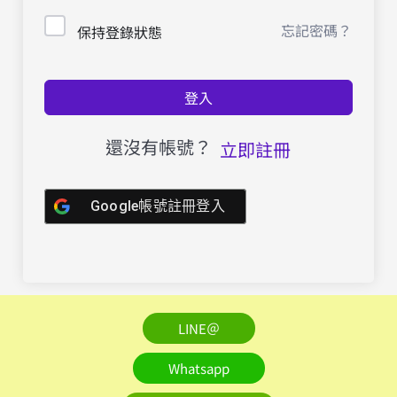
忘記密碼？
保持登錄狀態
登入
還沒有帳號？
立即註冊
Google帳號註冊登入
LINE＠
Whatsapp