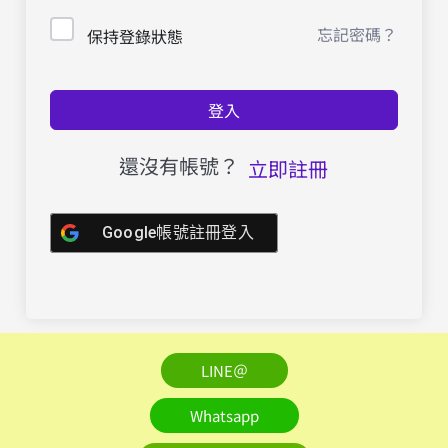
忘記密碼？
保持登錄狀態
登入
還沒有帳號？
立即註冊
Google帳號註冊登入
LINE＠
Whatsapp