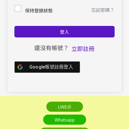
忘記密碼？
保持登錄狀態
登入
還沒有帳號？
立即註冊
Google帳號註冊登入
LINE＠
Whatsapp