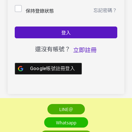
忘記密碼？
保持登錄狀態
登入
還沒有帳號？
立即註冊
Google帳號註冊登入
LINE＠
Whatsapp