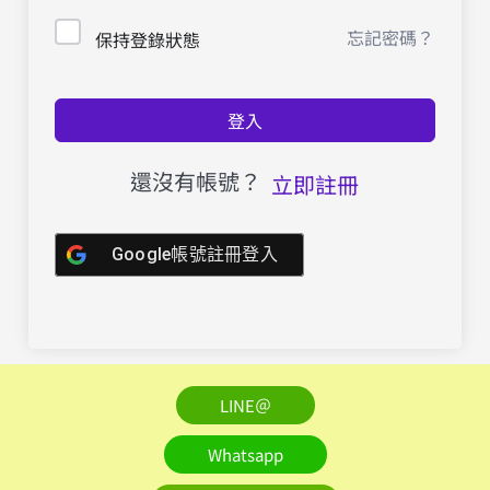
忘記密碼？
保持登錄狀態
登入
還沒有帳號？
立即註冊
Google帳號註冊登入
LINE＠
Whatsapp