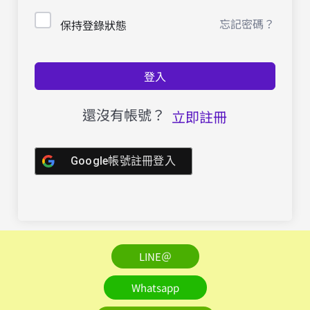
忘記密碼？
保持登錄狀態
登入
還沒有帳號？
立即註冊
Google帳號註冊登入
LINE＠
Whatsapp