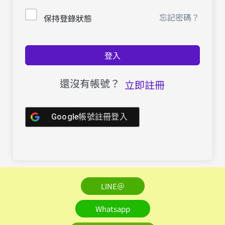
忘記密碼？
保持登錄狀態
登入
還沒有帳號？
立即註冊
Google帳號註冊登入
LINE＠
Whatsapp