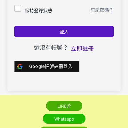
忘記密碼？
保持登錄狀態
登入
還沒有帳號？
立即註冊
Google帳號註冊登入
LINE＠
Whatsapp