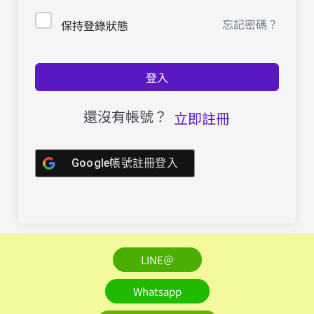
忘記密碼？
保持登錄狀態
登入
還沒有帳號？
立即註冊
Google帳號註冊登入
LINE＠
Whatsapp