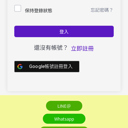
忘記密碼？
保持登錄狀態
登入
還沒有帳號？
立即註冊
Google帳號註冊登入
LINE＠
Whatsapp