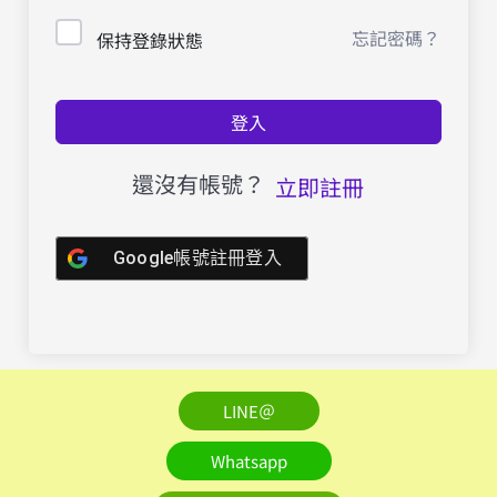
忘記密碼？
保持登錄狀態
登入
還沒有帳號？
立即註冊
Google帳號註冊登入
LINE＠
Whatsapp