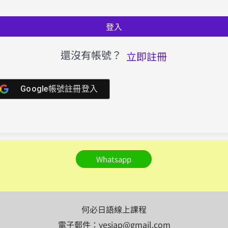
登入
還沒有帳號？
立即註冊
Google帳號註冊登入
Whatsapp
何必日語線上課程
電子郵件：yesjap@gmail.com