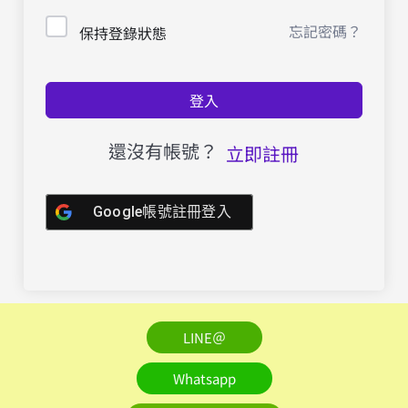
忘記密碼？
保持登錄狀態
登入
還沒有帳號？
立即註冊
Google帳號註冊登入
LINE＠
Whatsapp