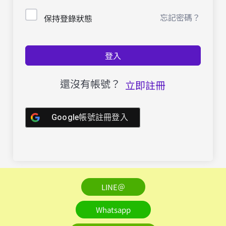
忘記密碼？
保持登錄狀態
登入
還沒有帳號？
立即註冊
Google帳號註冊登入
LINE＠
Whatsapp