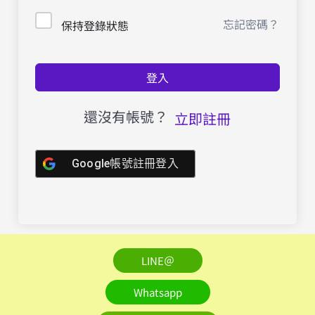
忘記密碼？
保持登錄狀態
登入
還沒有帳號？
立即註冊
Google帳號註冊登入
LINE＠
Whatsapp