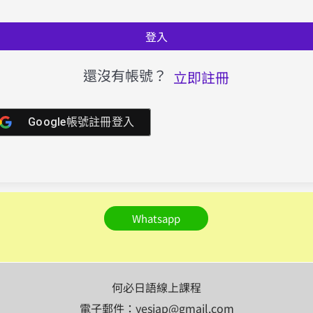
登入
還沒有帳號？
立即註冊
Google帳號註冊登入
Whatsapp
何必日語線上課程
電子郵件：yesjap@gmail.com