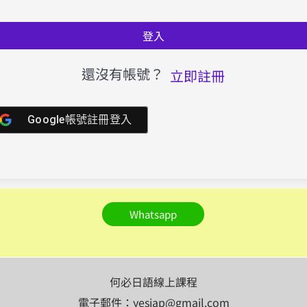
登入
還沒有帳號？
立即註冊
Google帳號註冊登入
Whatsapp
何必日語線上課程
電子郵件：yesjap@gmail.com