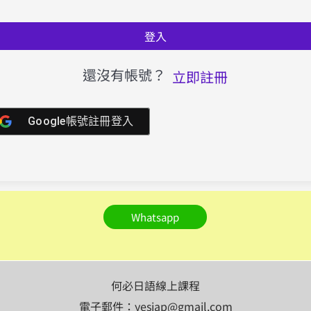
登入
還沒有帳號？
立即註冊
Google帳號註冊登入
Whatsapp
何必日語線上課程
電子郵件：yesjap@gmail.com