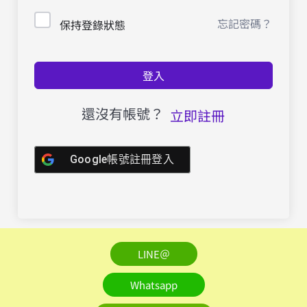
忘記密碼？
保持登錄狀態
登入
還沒有帳號？
立即註冊
Google帳號註冊登入
LINE＠
Whatsapp