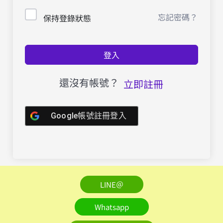
忘記密碼？
保持登錄狀態
登入
還沒有帳號？
立即註冊
Google帳號註冊登入
LINE＠
Whatsapp