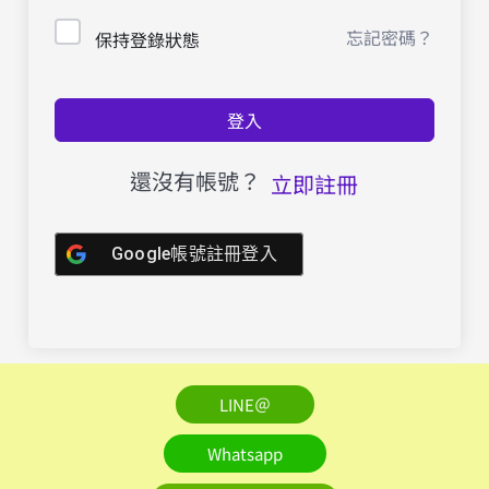
忘記密碼？
保持登錄狀態
登入
還沒有帳號？
立即註冊
Google帳號註冊登入
LINE＠
Whatsapp