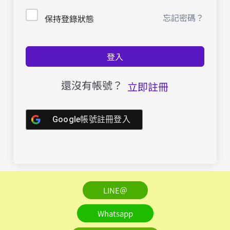
忘記密碼？
保持登錄狀態
登入
還沒有帳號？
立即註冊
Google帳號註冊登入
LINE＠
Whatsapp