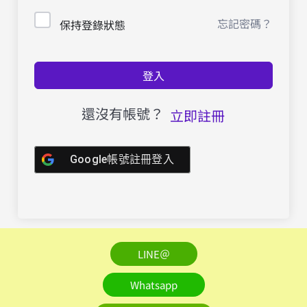
忘記密碼？
保持登錄狀態
登入
還沒有帳號？
立即註冊
Google帳號註冊登入
LINE＠
Whatsapp