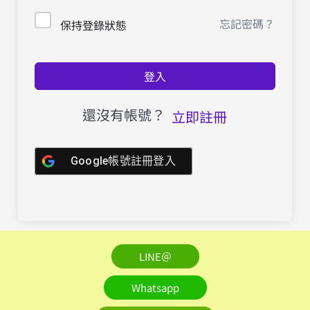
忘記密碼？
保持登錄狀態
登入
還沒有帳號？
立即註冊
Google帳號註冊登入
LINE＠
Whatsapp