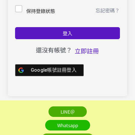
忘記密碼？
保持登錄狀態
登入
還沒有帳號？
立即註冊
Google帳號註冊登入
LINE＠
Whatsapp