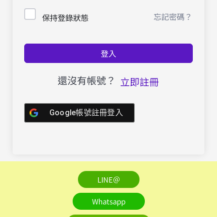
忘記密碼？
保持登錄狀態
登入
還沒有帳號？
立即註冊
Google帳號註冊登入
LINE＠
Whatsapp