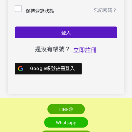
忘記密碼？
保持登錄狀態
登入
還沒有帳號？
立即註冊
Google帳號註冊登入
LINE＠
Whatsapp