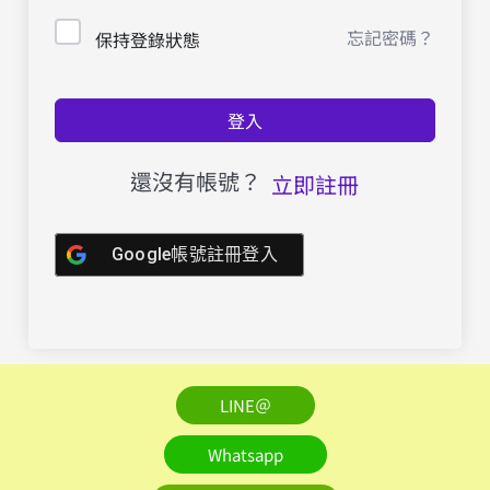
忘記密碼？
保持登錄狀態
登入
還沒有帳號？
立即註冊
Google帳號註冊登入
LINE＠
Whatsapp