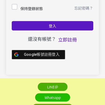
忘記密碼？
保持登錄狀態
登入
還沒有帳號？
立即註冊
Google帳號註冊登入
LINE＠
Whatsapp