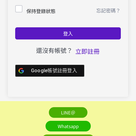
忘記密碼？
保持登錄狀態
登入
還沒有帳號？
立即註冊
Google帳號註冊登入
LINE＠
Whatsapp