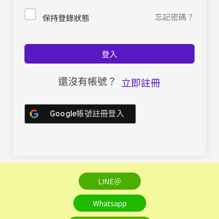
忘記密碼？
保持登錄狀態
登入
還沒有帳號？
立即註冊
Google帳號註冊登入
LINE＠
Whatsapp