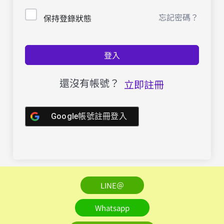
忘記密碼？
保持登錄狀態
登入
還沒有帳號？
立即註冊
Google帳號註冊登入
LINE＠
Whatsapp