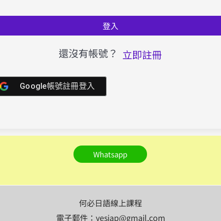
登入
還沒有帳號？
立即註冊
Google帳號註冊登入
Whatsapp
何必日語線上課程
電子郵件：yesjap@gmail.com