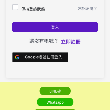
忘記密碼？
保持登錄狀態
登入
還沒有帳號？
立即註冊
Google帳號註冊登入
LINE＠
Whatsapp