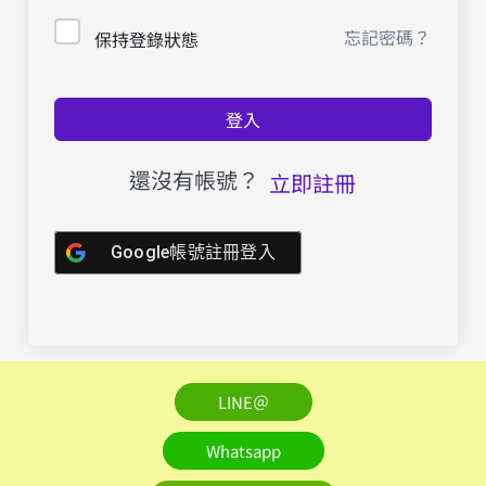
忘記密碼？
保持登錄狀態
登入
還沒有帳號？
立即註冊
Google帳號註冊登入
LINE＠
Whatsapp