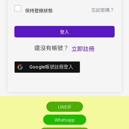
忘記密碼？
保持登錄狀態
登入
還沒有帳號？
立即註冊
Google帳號註冊登入
LINE＠
Whatsapp