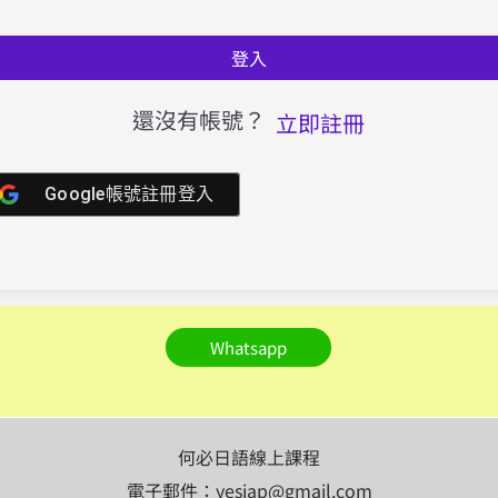
登入
還沒有帳號？
立即註冊
Google帳號註冊登入
Whatsapp
何必日語線上課程
電子郵件：yesjap@gmail.com