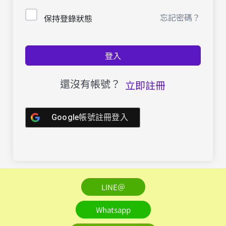
忘記密碼？
保持登錄狀態
登入
還沒有帳號？
立即註冊
Google帳號註冊登入
LINE＠
Whatsapp