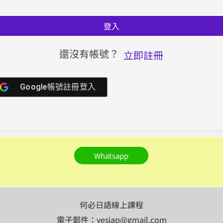
登入
還沒有帳號？
立即註冊
Google帳號註冊登入
Whatsapp
何必日語線上課程
電子郵件：yesjap@gmail.com