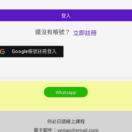
登入
還沒有帳號？
立即註冊
Google帳號註冊登入
Whatsapp
何必日語線上課程
電子郵件：yesjap@gmail.com