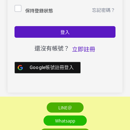
忘記密碼？
保持登錄狀態
登入
還沒有帳號？
立即註冊
Google帳號註冊登入
LINE＠
Whatsapp