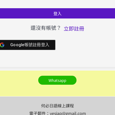
登入
還沒有帳號？
立即註冊
Google帳號註冊登入
Whatsapp
何必日語線上課程
電子郵件：yesjap@gmail.com